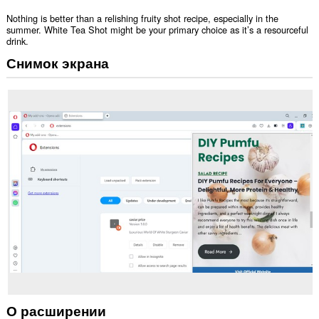
Nothing is better than a relishing fruity shot recipe, especially in the
summer. White Tea Shot might be your primary choice as it’s a resourceful
drink.
Снимок экрана
О расширении