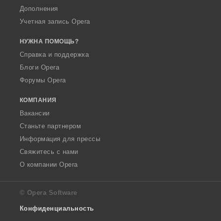
Дополнения
Учетная запись Opera
НУЖНА ПОМОЩЬ?
Справка и поддержка
Блоги Opera
Форумы Opera
КОМПАНИЯ
Вакансии
Станьте партнером
Информация для прессы
Свяжитесь с нами
О компании Opera
© Opera Software
Конфиденциальность