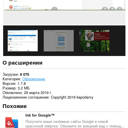
О расширении
Загрузки
6 075
Категория
Оформление
Версия
1.7.8
Размер
3,2 МБ
Обновлено
29 марта 2019 г.
Лицензионное соглашение
Copyright 2019 kapodamy
Похожие
Ink for Google™
Получите ваши любимые сайты Google в новой
красочной обёртке. Обновите их внешний вид с помощ...