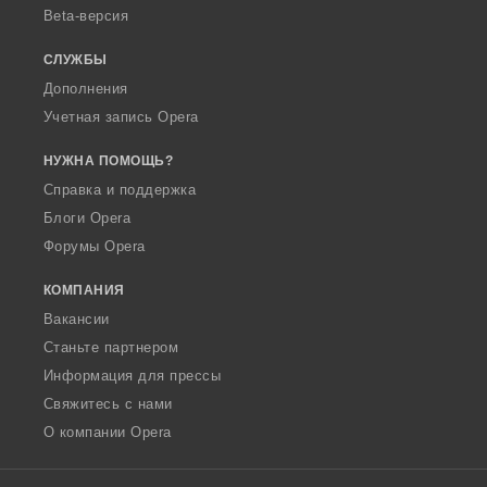
Beta-версия
СЛУЖБЫ
Дополнения
Учетная запись Opera
НУЖНА ПОМОЩЬ?
Справка и поддержка
Блоги Opera
Форумы Opera
КОМПАНИЯ
Вакансии
Станьте партнером
Информация для прессы
Свяжитесь с нами
О компании Opera