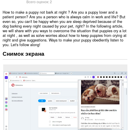
Всего оценок:
2
How to make a puppy not bark at night ? Are you a puppy lover and a
patient person? Are you a person who is always calm in work and life? But
even so, you can't be happy when you are sleep deprived because of the
dog barking every night caused by your pet, right? In the following article,
we will share with you ways to overcome the situation that puppies cry a lot
at night , as well as solve worries about how to keep puppies from crying at
night and give suggestions. Ways to make your puppy obediently listen to
you. Let's follow along!
Снимок экрана