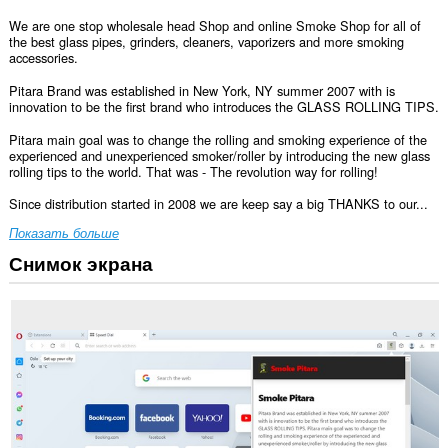
We are one stop wholesale head Shop and online Smoke Shop for all of
the best glass pipes, grinders, cleaners, vaporizers and more smoking
accessories.
Pitara Brand was established in New York, NY summer 2007 with is
innovation to be the first brand who introduces the GLASS ROLLING TIPS.
Pitara main goal was to change the rolling and smoking experience of the
experienced and unexperienced smoker/roller by introducing the new glass
rolling tips to the world. That was - The revolution way for rolling!
Since distribution started in 2008 we are keep say a big THANKS to our...
Показать больше
Снимок экрана