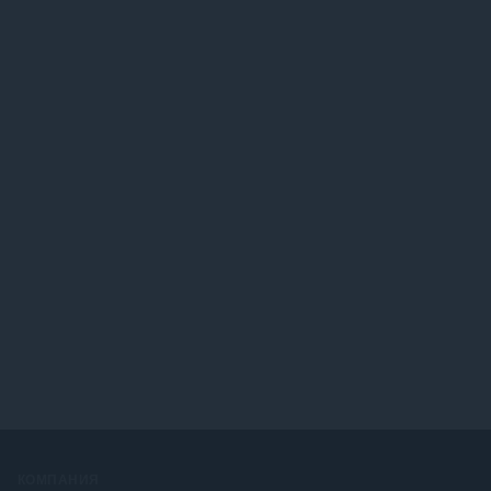
КОМПАНИЯ