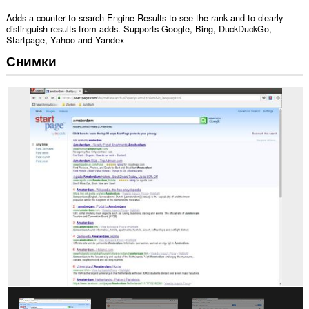
Adds a counter to search Engine Results to see the rank and to clearly
distinguish results from adds. Supports Google, Bing, DuckDuckGo,
Startpage, Yahoo and Yandex
Снимки