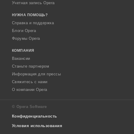
Учетная запись Opera
НУЖНА ПОМОЩЬ?
Справка и поддержка
Блоги Opera
Форумы Opera
КОМПАНИЯ
Вакансии
Станьте партнером
Информация для прессы
Свяжитесь с нами
О компании Opera
© Opera Software
Конфиденциальность
Условия использования