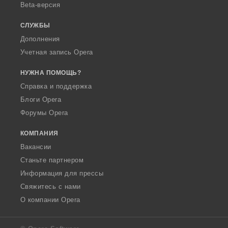
Beta-версия
СЛУЖБЫ
Дополнения
Учетная запись Opera
НУЖНА ПОМОЩЬ?
Справка и поддержка
Блоги Opera
Форумы Opera
КОМПАНИЯ
Вакансии
Станьте партнером
Информация для прессы
Свяжитесь с нами
О компании Opera