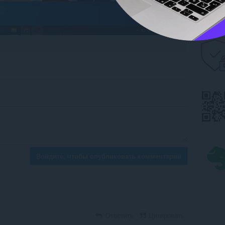
Войдите, чтобы опубликовать комментарий
Ответить
Цитировать