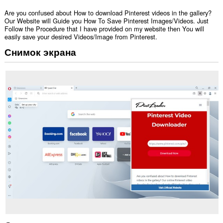
Are you confused about How to download Pinterest videos in the gallery?
Our Website will Guide you How To Save Pinterest Images/Videos. Just
Follow the Procedure that I have provided on my website then You will
easily save your desired Videos/Image from Pinterest.
Снимок экрана