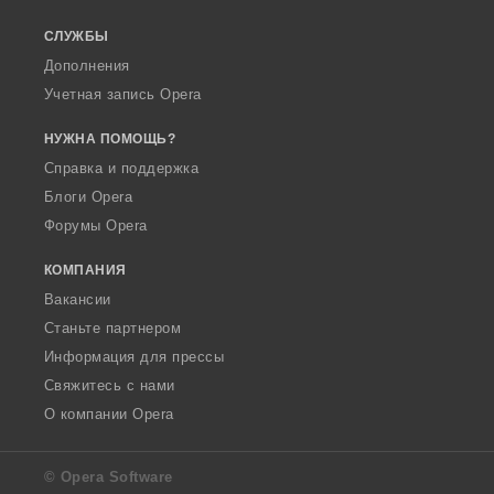
СЛУЖБЫ
Дополнения
Учетная запись Opera
НУЖНА ПОМОЩЬ?
Справка и поддержка
Блоги Opera
Форумы Opera
КОМПАНИЯ
Вакансии
Станьте партнером
Информация для прессы
Свяжитесь с нами
О компании Opera
© Opera Software