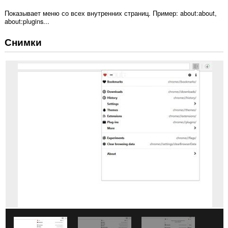
Показывает меню со всех внутренних страниц. Пример: about:about,
about:plugins...
Снимки