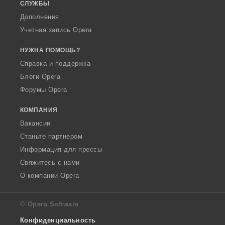
СЛУЖБЫ
Дополнения
Учетная запись Opera
НУЖНА ПОМОЩЬ?
Справка и поддержка
Блоги Opera
Форумы Opera
КОМПАНИЯ
Вакансии
Станьте партнером
Информация для прессы
Свяжитесь с нами
О компании Opera
© Opera Software
Конфиденциальность