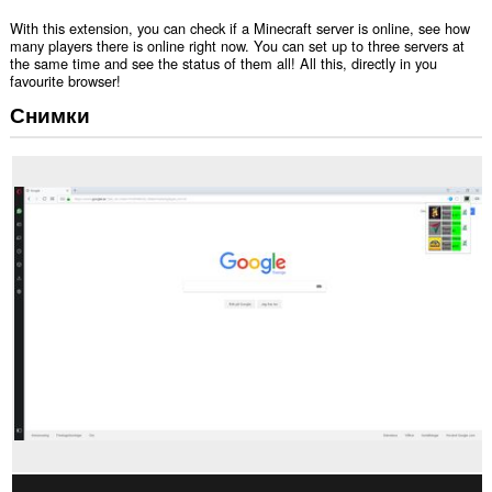
With this extension, you can check if a Minecraft server is online, see how
many players there is online right now. You can set up to three servers at
the same time and see the status of them all! All this, directly in you
favourite browser!
Снимки