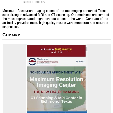
Всего оценок:
0
Maximum Resolution Imaging is one of the top imaging centers of Texas,
specializing in advanced MRI and CT scanning. Our machines are some of
the most sophisticated, high-tech equipment in the world. Our state-of-the-
art facility provides rapid, high-quality results with immediate and accurate
diagnostics.
Снимки