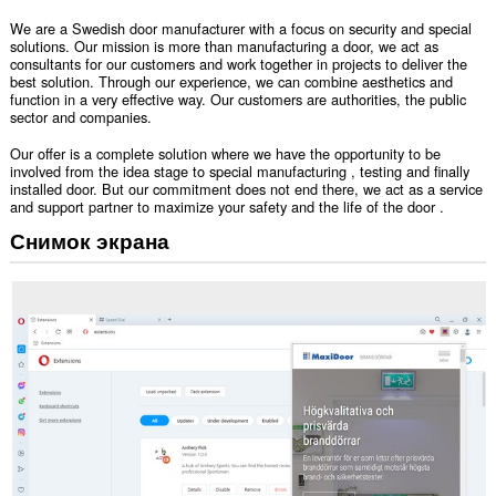
We are a Swedish door manufacturer with a focus on security and special
solutions. Our mission is more than manufacturing a door, we act as
consultants for our customers and work together in projects to deliver the
best solution. Through our experience, we can combine aesthetics and
function in a very effective way. Our customers are authorities, the public
sector and companies.
Our offer is a complete solution where we have the opportunity to be
involved from the idea stage to special manufacturing , testing and finally
installed door. But our commitment does not end there, we act as a service
and support partner to maximize your safety and the life of the door .
Снимок экрана