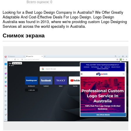
Всего оценок:
0
Looking for a Best Logo Design Company in Australia? We Offer Greatly
Adaptable And Cost-Effective Deals For Logo Design. Logo Design
Australia was found in 2013, where we're providing custom Logo Designing
Services all across the world specially in Australia.
Снимок экрана