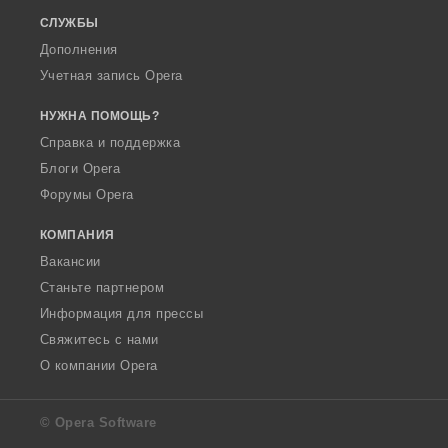
СЛУЖБЫ
Дополнения
Учетная запись Opera
НУЖНА ПОМОЩЬ?
Справка и поддержка
Блоги Opera
Форумы Opera
КОМПАНИЯ
Вакансии
Станьте партнером
Информация для прессы
Свяжитесь с нами
О компании Opera
© Opera Software