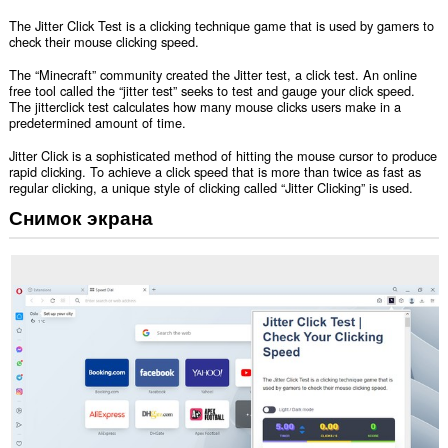
The Jitter Click Test is a clicking technique game that is used by gamers to
check their mouse clicking speed.
The “Minecraft” community created the Jitter test, a click test. An online
free tool called the “jitter test” seeks to test and gauge your click speed.
The jitterclick test calculates how many mouse clicks users make in a
predetermined amount of time.
Jitter Click is a sophisticated method of hitting the mouse cursor to produce
rapid clicking. To achieve a click speed that is more than twice as fast as
regular clicking, a unique style of clicking called “Jitter Clicking” is used.
Снимок экрана