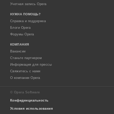
Учетная запись Opera
НУЖНА ПОМОЩЬ?
Справка и поддержка
Блоги Opera
Форумы Opera
КОМПАНИЯ
Вакансии
Станьте партнером
Информация для прессы
Свяжитесь с нами
О компании Opera
© Opera Software
Конфиденциальность
Условия использования