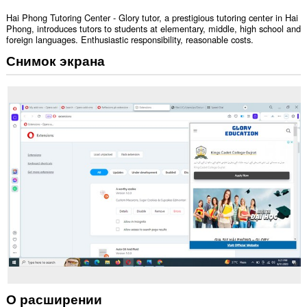
Hai Phong Tutoring Center - Glory tutor, a prestigious tutoring center in Hai
Phong, introduces tutors to students at elementary, middle, high school and
foreign languages. Enthusiastic responsibility, reasonable costs.
Снимок экрана
О расширении