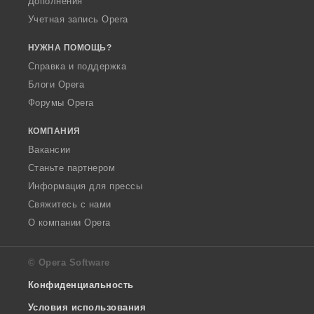
Дополнения
Учетная запись Opera
НУЖНА ПОМОЩЬ?
Справка и поддержка
Блоги Opera
Форумы Opera
КОМПАНИЯ
Вакансии
Станьте партнером
Информация для прессы
Свяжитесь с нами
О компании Opera
© Opera Software
Конфиденциальность
Условия использования