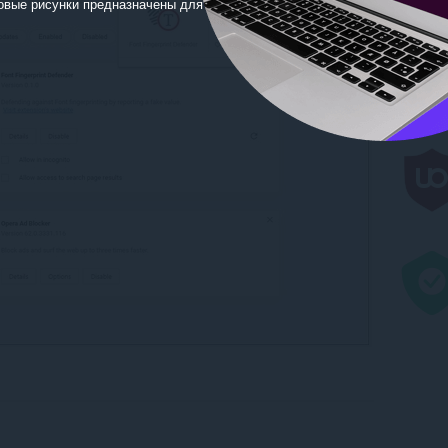
овые рисунки предназначены для