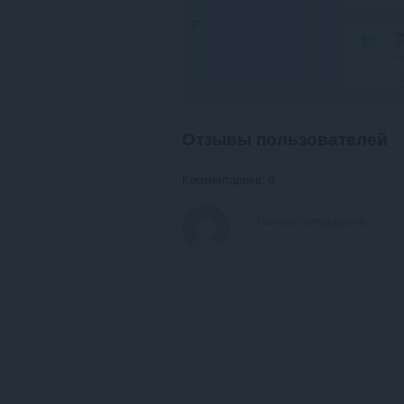
Отзывы пользователей
Комментариев: 0