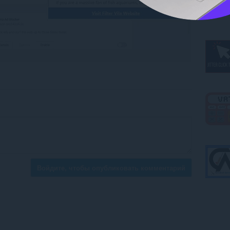
Войдите, чтобы опубликовать комментарий