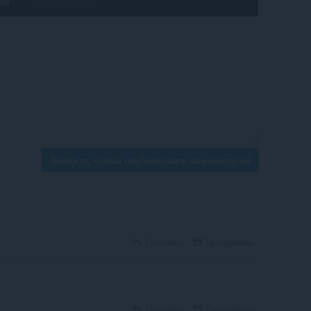
Войдите, чтобы опубликовать комментарий
Ответить
Цитировать
Ответить
Цитировать