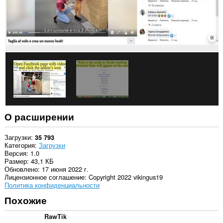
О расширении
Загрузки
35 793
Категория
Загрузки
Версия
1.0
Размер
43,1 КБ
Обновлено
17 июня 2022 г.
Лицензионное соглашение
Copyright 2022 vikingus19
Политика конфиденциальности
Похожие
RawTik