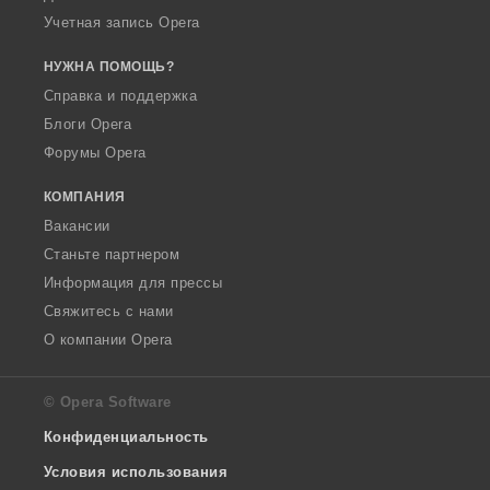
Учетная запись Opera
НУЖНА ПОМОЩЬ?
Справка и поддержка
Блоги Opera
Форумы Opera
КОМПАНИЯ
Вакансии
Станьте партнером
Информация для прессы
Свяжитесь с нами
О компании Opera
© Opera Software
Конфиденциальность
Условия использования