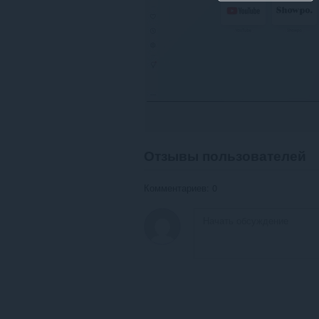
Отзывы пользователей
Комментариев: 0