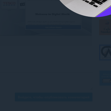
Войдите, чтобы опубликовать комментарий