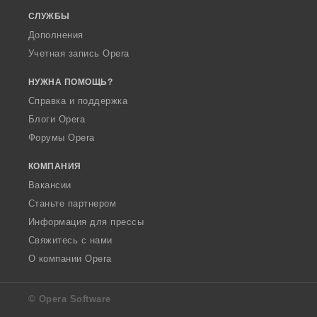
СЛУЖБЫ
Дополнения
Учетная запись Opera
НУЖНА ПОМОЩЬ?
Справка и поддержка
Блоги Opera
Форумы Opera
КОМПАНИЯ
Вакансии
Станьте партнером
Информация для прессы
Свяжитесь с нами
О компании Opera
© Opera Software