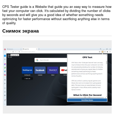
CPS Tester guide is a Website that guide you an easy way to measure how
fast your computer can click. It's calculated by dividing the number of clicks
by seconds and will give you a good idea of whether something needs
optimizing for faster performance without sacrificing anything else in terms
of quality.
Снимок экрана