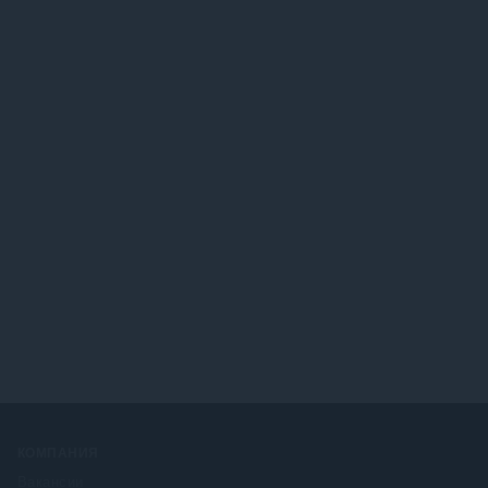
КОМПАНИЯ
Вакансии