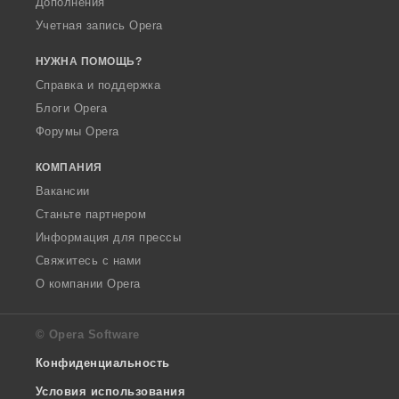
Дополнения
Учетная запись Opera
НУЖНА ПОМОЩЬ?
Справка и поддержка
Блоги Opera
Форумы Opera
КОМПАНИЯ
Вакансии
Станьте партнером
Информация для прессы
Свяжитесь с нами
О компании Opera
© Opera Software
Конфиденциальность
Условия использования