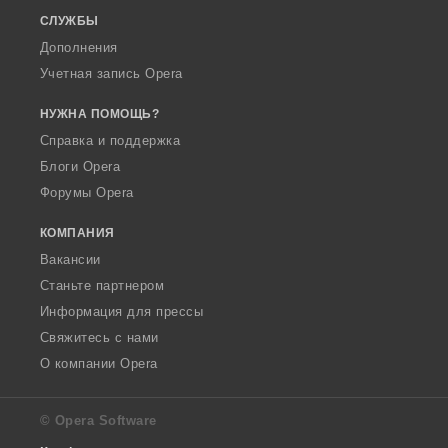
СЛУЖБЫ
Дополнения
Учетная запись Opera
НУЖНА ПОМОЩЬ?
Справка и поддержка
Блоги Opera
Форумы Opera
КОМПАНИЯ
Вакансии
Станьте партнером
Информация для прессы
Свяжитесь с нами
О компании Opera
© Opera Software