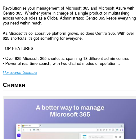
Revolutionise your management of Microsoft 365 and Microsoft Azure with
Centro 365. Whether you're in charge of a single product or multitasking
across various roles as a Global Administrator, Centro 365 keeps everything
you need within reach.
As Microsoft's collaborative platform grows, so does Centro 365. With over
625 shortcuts it's got something for everyone.
TOP FEATURES
• Over 625 Microsoft 365 shortcuts, spanning 18 different admin centres
• Powerful real time search, with two distinct modes of operation...
Показать больше
Снимки