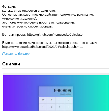
Функции:
калькулятор откроется в один клик.
Основные арифметические действия (сложение, вычитание,
умножение и деление).
этот калькулятор очень прост в использовании.
очень интересно спроектировать.
Вот вам проект: https://github.com/hemucode/Calculator
Если есть какие-либо проблемы, вы можете связаться с нами:
https://www.downloadhub.cloud/2023/04/calculator.html...
Показать больше
Снимки