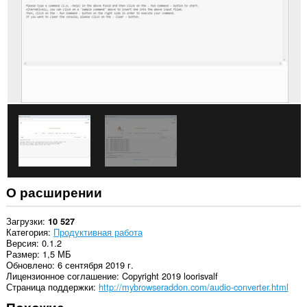
О расширении
Загрузки
10 527
Категория
Продуктивная работа
Версия
0.1.2
Размер
1,5 МБ
Обновлено
6 сентября 2019 г.
Лицензионное соглашение
Copyright 2019 loorisvalf
Страница поддержки
http://mybrowseraddon.com/audio-converter.html