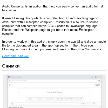
Audio Converter is an add-on that help you easily convert an audio format
to another.
It uses FFmpeg library which is compiled from C and C++ language to
JavaScript with Emscripten compiler. Emscripten is a source-to-source
compiler that can compile native C/C++ codes to JavaScript language.
Please read this Wikipedia page to get more info about Emscripten
compiler.
In order to work with this add-on, simply open the app UI and drag an audio
file to the designated area in the app (top section). Then, type your
FFmpeg command in the input area and press on the - Run Command -...
Показать больше
Снимки