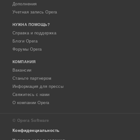
Дополнения
Учетная запись Opera
НУЖНА ПОМОЩЬ?
Справка и поддержка
Блоги Opera
Форумы Opera
КОМПАНИЯ
Вакансии
Станьте партнером
Информация для прессы
Свяжитесь с нами
О компании Opera
© Opera Software
Конфиденциальность