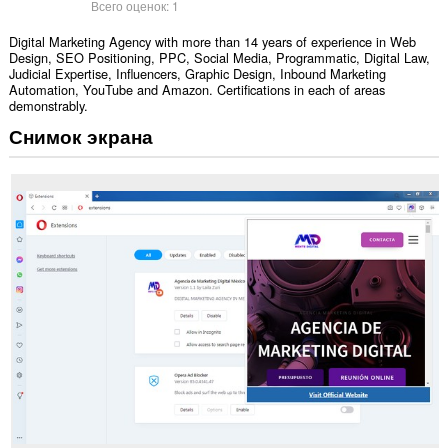
Всего оценок:
1
Digital Marketing Agency with more than 14 years of experience in Web
Design, SEO Positioning, PPC, Social Media, Programmatic, Digital Law,
Judicial Expertise, Influencers, Graphic Design, Inbound Marketing
Automation, YouTube and Amazon. Certifications in each of areas
demonstrably.
Снимок экрана