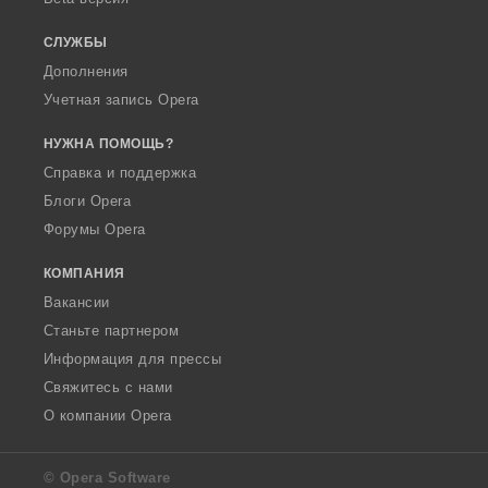
СЛУЖБЫ
Дополнения
Учетная запись Opera
НУЖНА ПОМОЩЬ?
Справка и поддержка
Блоги Opera
Форумы Opera
КОМПАНИЯ
Вакансии
Станьте партнером
Информация для прессы
Свяжитесь с нами
О компании Opera
© Opera Software