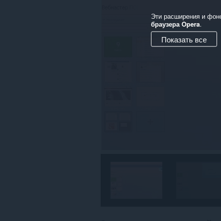
Эти расширения и фон
браузера Opera
.
Показать все