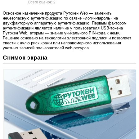
Всего оценок:
2
Основное назначение продукта Рутокен Web — заменить
небезопасную аутентификацию по связке «логин-пароль» на
двухфакторную аппаратную аутентификацию. Первым фактором
аутентификации является наличие у пользователя USB-токена
Рутокен Web, вторым — знание уникального PIN-кода к нему.
Решение основано на технологии электронной подписи и позволяет
свести к нулю риск кражи или неправомерного использования
учетных записей пользователей web-ресурса.
Снимок экрана