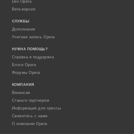
Dev.Opera
Beta-версия
СЛУЖБЫ
Дополнения
Учетная запись Opera
НУЖНА ПОМОЩЬ?
Справка и поддержка
Блоги Opera
Форумы Opera
КОМПАНИЯ
Вакансии
Станьте партнером
Информация для прессы
Свяжитесь с нами
О компании Opera