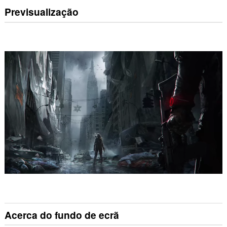
Previsualização
Acerca do fundo de ecrã