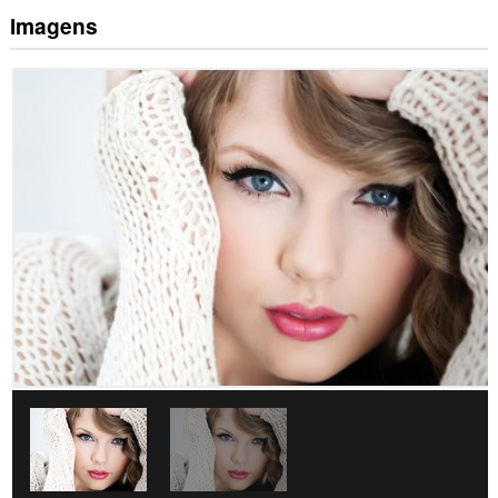
Imagens