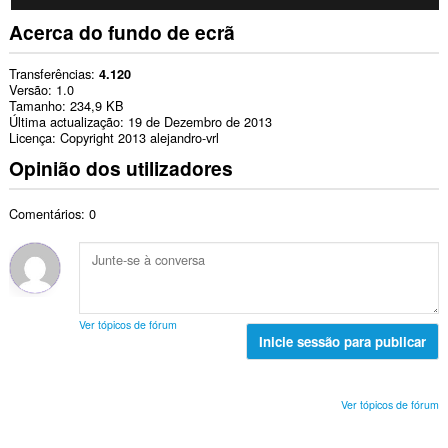
Acerca do fundo de ecrã
Transferências
4.120
Versão
1.0
Tamanho
234,9 KB
Última actualização
19 de Dezembro de 2013
Licença
Copyright 2013 alejandro-vrl
Opinião dos utilizadores
Comentários: 0
Ver tópicos de fórum
Inicie sessão para publicar
Ver tópicos de fórum