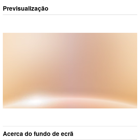
Previsualização
Acerca do fundo de ecrã