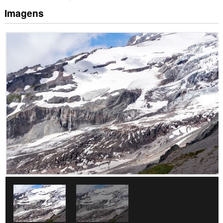
Imagens