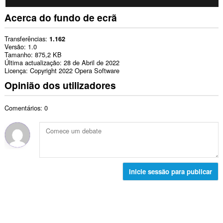
Acerca do fundo de ecrã
Transferências
1.162
Versão
1.0
Tamanho
875,2 KB
Última actualização
28 de Abril de 2022
Licença
Copyright 2022 Opera Software
Opinião dos utilizadores
Comentários: 0
Inicie sessão para publicar