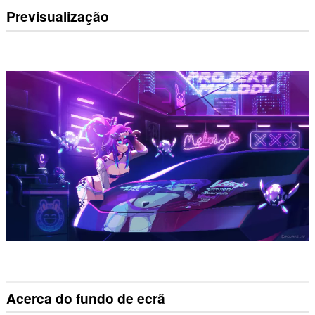
Previsualização
Acerca do fundo de ecrã