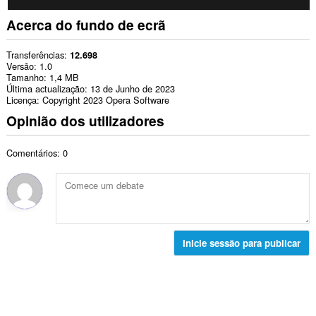
Acerca do fundo de ecrã
Transferências
12.698
Versão
1.0
Tamanho
1,4 MB
Última actualização
13 de Junho de 2023
Licença
Copyright 2023 Opera Software
Opinião dos utilizadores
Comentários: 0
Inicie sessão para publicar