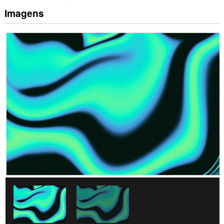
Imagens