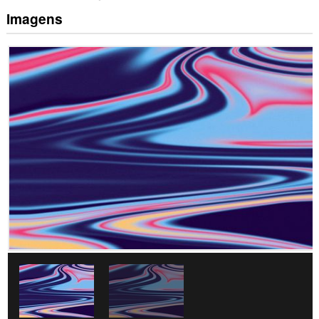
Imagens