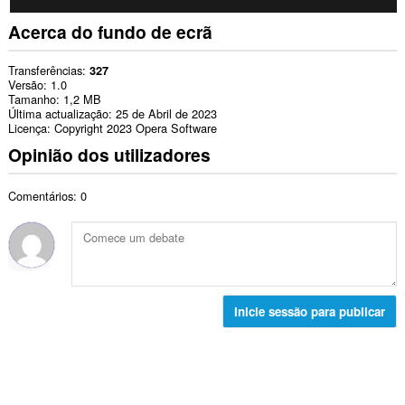
Acerca do fundo de ecrã
Transferências
327
Versão
1.0
Tamanho
1,2 MB
Última actualização
25 de Abril de 2023
Licença
Copyright 2023 Opera Software
Opinião dos utilizadores
Comentários: 0
Inicie sessão para publicar