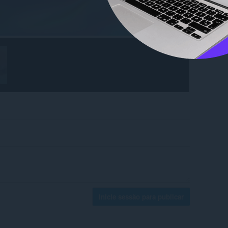
Inicie sessão para publicar