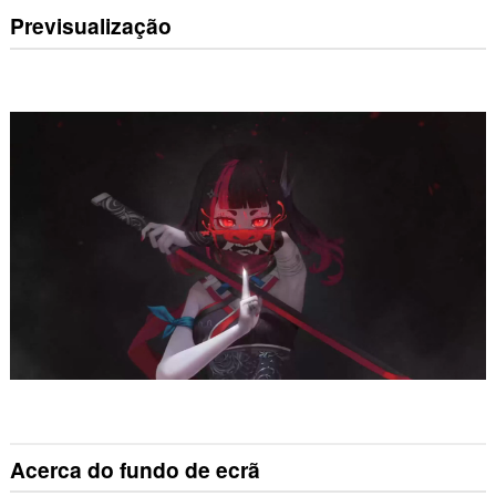
Previsualização
Acerca do fundo de ecrã