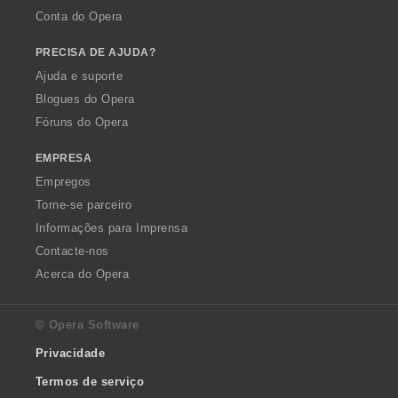
Conta do Opera
PRECISA DE AJUDA?
Ajuda e suporte
Blogues do Opera
Fóruns do Opera
EMPRESA
Empregos
Torne-se parceiro
Informações para Imprensa
Contacte-nos
Acerca do Opera
© Opera Software
Privacidade
Termos de serviço