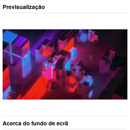
Previsualização
Acerca do fundo de ecrã