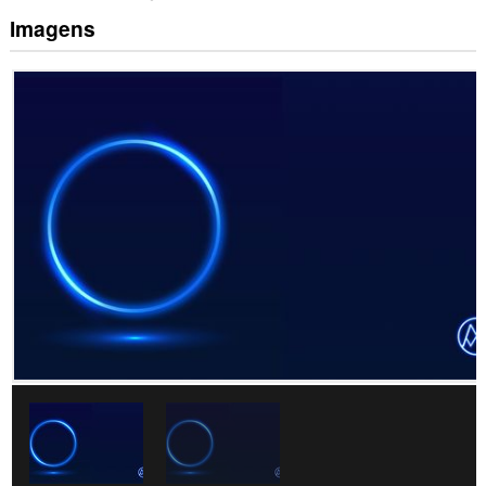
Imagens