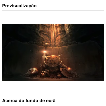
Previsualização
Acerca do fundo de ecrã