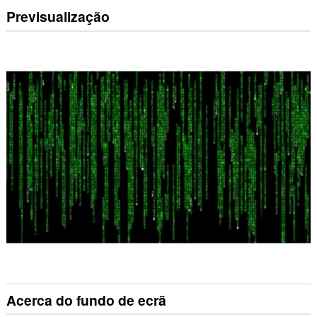
Previsualização
Acerca do fundo de ecrã