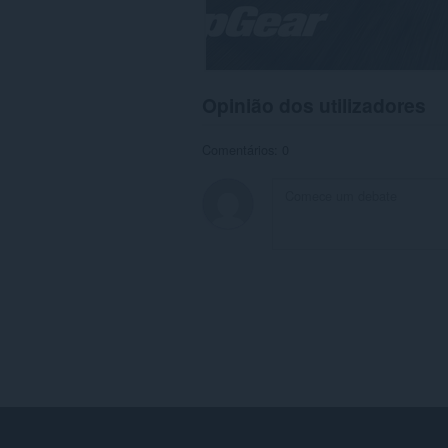
Opinião dos utilizadores
Comentários: 0