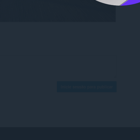
Inicie sessão para publicar