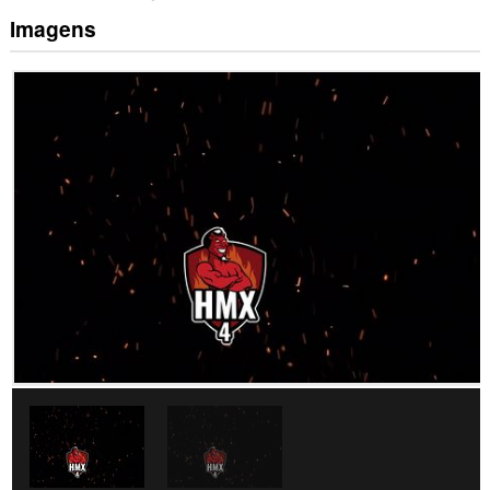
Imagens