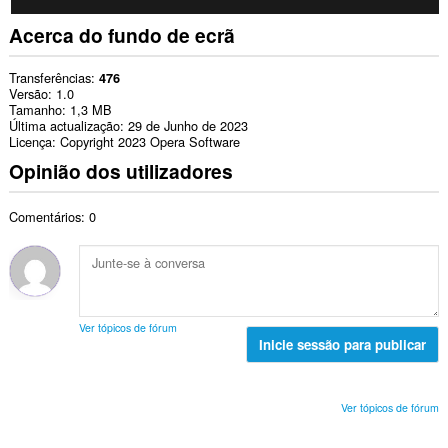
Acerca do fundo de ecrã
Transferências
476
Versão
1.0
Tamanho
1,3 MB
Última actualização
29 de Junho de 2023
Licença
Copyright 2023 Opera Software
Opinião dos utilizadores
Comentários: 0
Ver tópicos de fórum
Inicie sessão para publicar
Ver tópicos de fórum